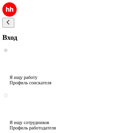
Вход
Я ищу работу
Профиль соискателя
Я ищу сотрудников
Профиль работодателя