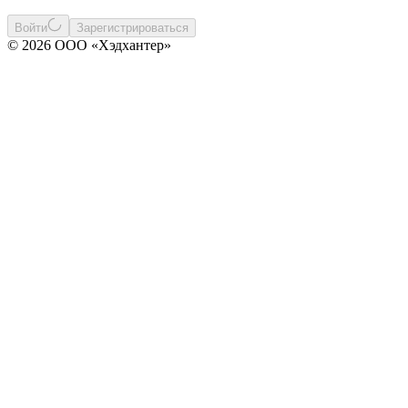
Войти
Зарегистрироваться
© 2026 ООО «Хэдхантер»